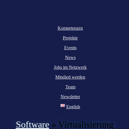
Kompetenzen
Projekte
Events
News
Jobs im Netzwerk
Mitglied werden
Team
Newsletter
English
Software
»
Virtualisierung