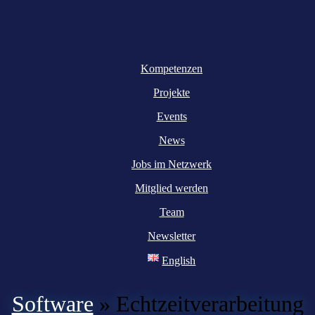
Kompetenzen
Projekte
Events
News
Jobs im Netzwerk
Mitglied werden
Team
Newsletter
English
Software
»
Echtzeitverarbeitung