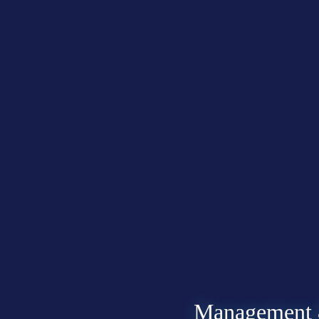
Management &