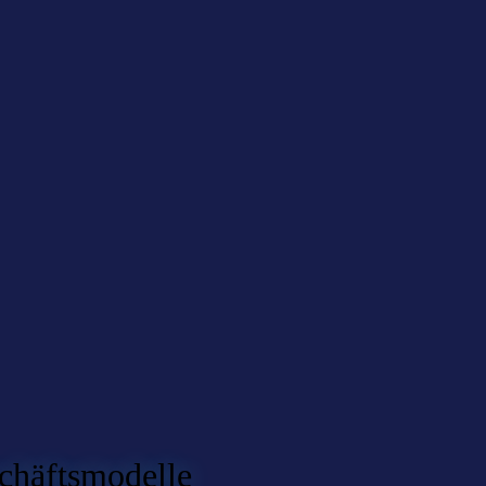
chäftsmodelle