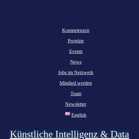
Kompetenzen
Projekte
Events
News
Jobs im Netzwerk
Mitglied werden
Team
Newsletter
English
Künstliche Intelligenz & Data