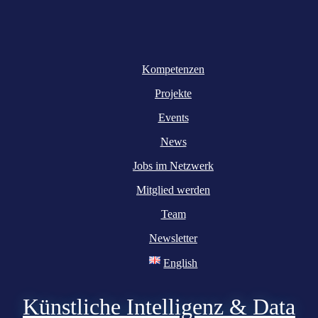
Kompetenzen
Projekte
Events
News
Jobs im Netzwerk
Mitglied werden
Team
Newsletter
English
Künstliche Intelligenz & Data