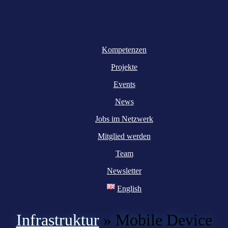
Kompetenzen
Projekte
Events
News
Jobs im Netzwerk
Mitglied werden
Team
Newsletter
English
Infrastruktur
»
Mobile Device