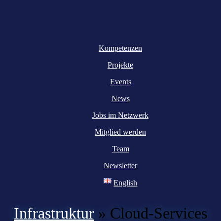
Kompetenzen
Projekte
Events
News
Jobs im Netzwerk
Mitglied werden
Team
Newsletter
English
Infrastruktur
»
Cloud-Services