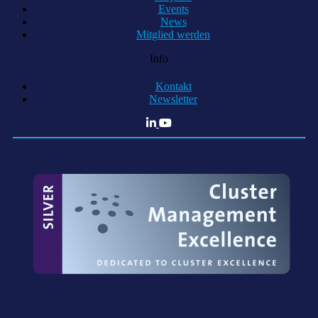
Events
News
Mitglied werden
Info
Kontakt
Newsletter