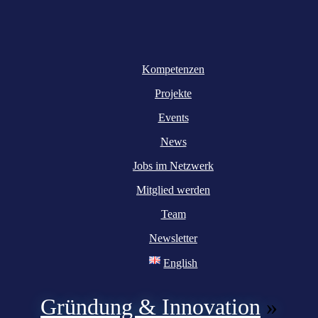
Kompetenzen
Projekte
Events
News
Jobs im Netzwerk
Mitglied werden
Team
Newsletter
English
Gründung & Innovation
»