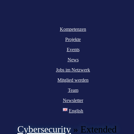
Kompetenzen
Projekte
Events
News
Jobs im Netzwerk
Mitglied werden
Team
Newsletter
English
Cybersecurity
»
Extended