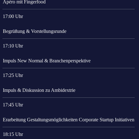
Apéro mit Fingerfood
17:00 Uhr
Begrüßung & Vorstellungsrunde
17:10 Uhr
Impuls New Normal & Branchenperspektive
17:25 Uhr
Impuls & Diskussion zu Ambidextrie
17:45 Uhr
Erarbeitung Gestaltungsmöglichkeiten Corporate Startup Initiativen
18:15 Uhr