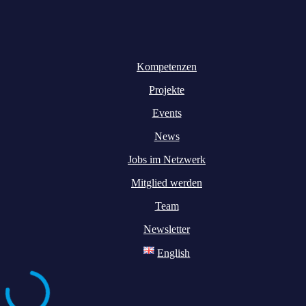
Kompetenzen
Projekte
Events
News
Jobs im Netzwerk
Mitglied werden
Team
Newsletter
English