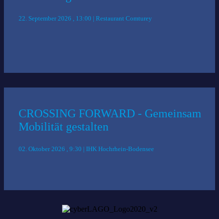
22. September 2026 , 13:00 | Restaurant Comturey
CROSSING FORWARD - Gemeinsam
Mobilität gestalten
02. Oktober 2026 , 9:30 | IHK Hochrhein-Bodensee