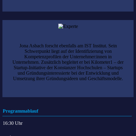
Jona Asbach forscht ebenfalls am IST Institut. Sein
Schwerpunkt liegt auf der Identifizierung von
Kompetenzprofilen der Unternehmer:innen in
Unternehmen. Zusätzlich begleitet er bei Kilometer1 – der
Startup-Initiative der Konstanzer Hochschulen – Startups
und Gründungsinteressierte bei der Entwicklung und
Umsetzung ihrer Gründungsideen und Geschäftsmodelle.
Programmablauf
16:30 Uhr