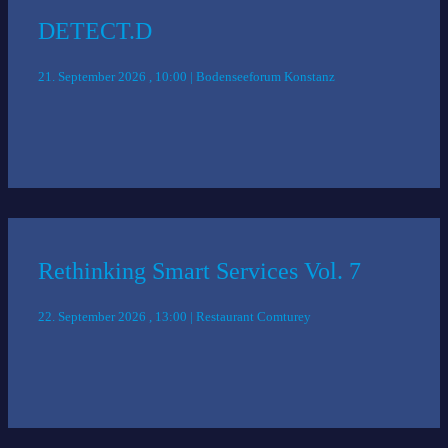
DETECT.D
21. September 2026 , 10:00 | Bodenseeforum Konstanz
Rethinking Smart Services Vol. 7
22. September 2026 , 13:00 | Restaurant Comturey