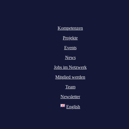
Kompetenzen
Projekte
Events
News
Jobs im Netzwerk
Mitglied werden
Team
Newsletter
English