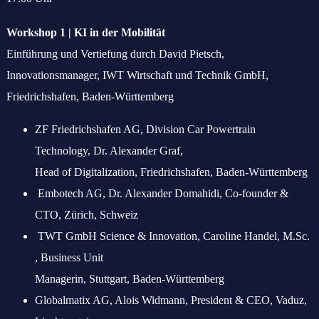
Workshop 1 | KI in der Mobilität
Einführung und Vertiefung durch David Pietsch,
Innovationsmanager, IWT Wirtschaft und Technik GmbH,
Friedrichshafen, Baden-Württemberg
ZF Friedrichshafen AG, Division Car Powertrain
Technology, Dr. Alexander Graf,
Head of Digitalization, Friedrichshafen, Baden-Württemberg
Embotech AG, Dr. Alexander Domahidi, Co-founder &
CTO, Zürich, Schweiz
TWT GmbH Science & Innovation, Caroline Handel, M.Sc.
, Business Unit
Managerin, Stuttgart, Baden-Württemberg
Globalmatix AG, Alois Widmann, President & CEO, Vaduz,