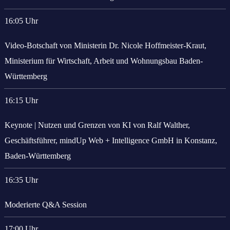
16:05 Uhr
Video-Botschaft von Ministerin Dr. Nicole Hoffmeister-Kraut,
Ministerium für Wirtschaft, Arbeit und Wohnungsbau Baden-
Württemberg
16:15 Uhr
Keynote | Nutzen und Grenzen von KI von Ralf Walther,
Geschäftsführer, mindUp Web + Intelligence GmbH in Konstanz,
Baden-Württemberg
16:35 Uhr
Moderierte Q&A Session
17:00 Uhr