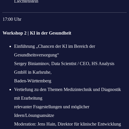
Liechtenstein
17:00 Uhr
Workshop 2 | KI in der Gesundheit
Einführung „Chancen der KI im Bereich der
Gesundheitsversorgung“
Sergey Biniaminov, Data Scientist / CEO, HS Analysis
GmbH in Karlsruhe,
Baden-Württemberg
Vertiefung zu den Themen Medizintechnik und Diagnostik
mit Erarbeitung
relevanter Fragestellungen und möglicher
Ideen/Lösungsansätze
Moderation: Jens Hain, Direktor für klinische Entwicklung