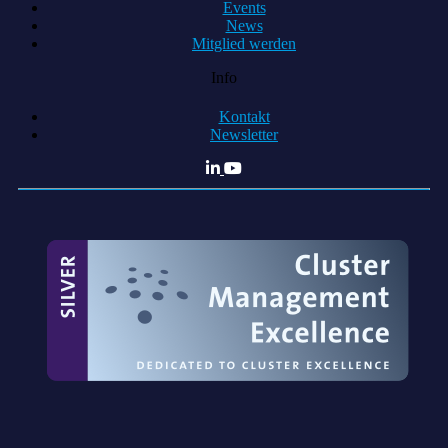
Events
News
Mitglied werden
Info
Kontakt
Newsletter