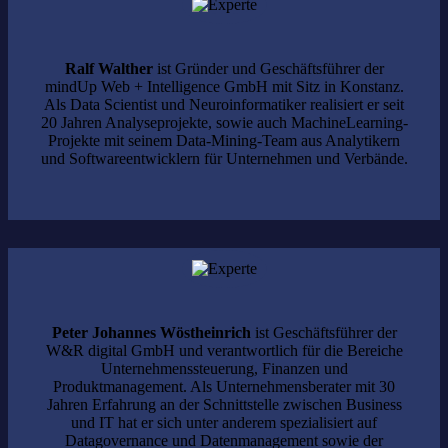
Ralf Walther
ist Gründer und Geschäftsführer der
mindUp Web + Intelligence GmbH mit Sitz in Konstanz.
Als Data Scientist und Neuroinformatiker realisiert er seit
20 Jahren Analyseprojekte, sowie auch MachineLearning-
Projekte mit seinem Data-Mining-Team aus Analytikern
und Softwareentwicklern für Unternehmen und Verbände.
Peter Johannes Wöstheinrich
ist Geschäftsführer der
W&R digital GmbH und verantwortlich für die Bereiche
Unternehmenssteuerung, Finanzen und
Produktmanagement. Als Unternehmensberater mit 30
Jahren Erfahrung an der Schnittstelle zwischen Business
und IT hat er sich unter anderem spezialisiert auf
Datagovernance und Datenmanagement sowie der