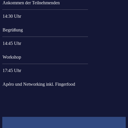
Ankommen der Teilnehmenden
14:30 Uhr
Begrüßung
14:45 Uhr
Workshop
17:45 Uhr
Apéro und Networking inkl. Fingerfood
Das könnte Sie auch interessieren: