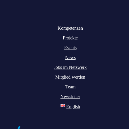
Kompetenzen
Projekte
Events
News
Jobs im Netzwerk
Mitglied werden
Team
Newsletter
English