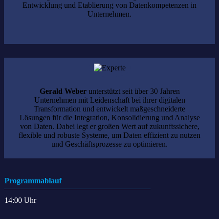
Entwicklung und Etablierung von Datenkompetenzen in
Unternehmen.
Gerald Weber
unterstützt seit über 30 Jahren
Unternehmen mit Leidenschaft bei ihrer digitalen
Transformation und entwickelt maßgeschneiderte
Lösungen für die Integration, Konsolidierung und Analyse
von Daten. Dabei legt er großen Wert auf zukunftssichere,
flexible und robuste Systeme, um Daten effizient zu nutzen
und Geschäftsprozesse zu optimieren.
Programmablauf
14:00 Uhr