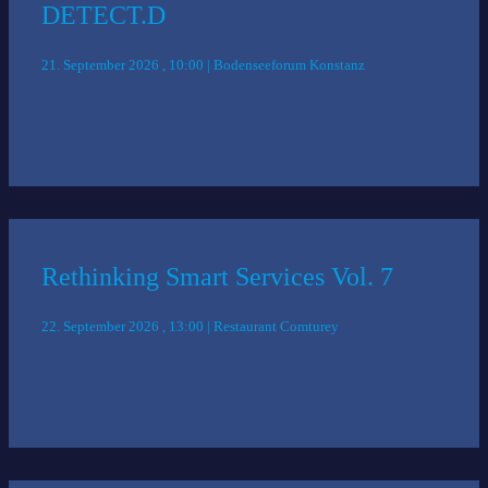
DETECT.D
21. September 2026 , 10:00 | Bodenseeforum Konstanz
Rethinking Smart Services Vol. 7
22. September 2026 , 13:00 | Restaurant Comturey