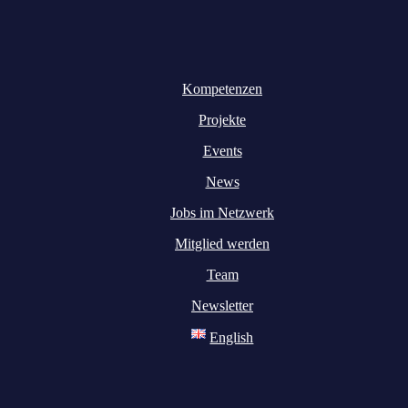
Kompetenzen
Projekte
Events
News
Jobs im Netzwerk
Mitglied werden
Team
Newsletter
English