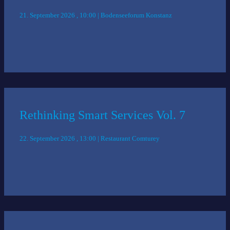
21. September 2026 , 10:00 | Bodenseeforum Konstanz
Rethinking Smart Services Vol. 7
22. September 2026 , 13:00 | Restaurant Comturey