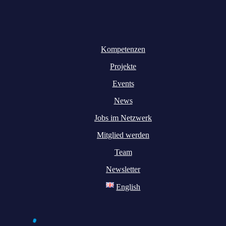
Kompetenzen
Projekte
Events
News
Jobs im Netzwerk
Mitglied werden
Team
Newsletter
English