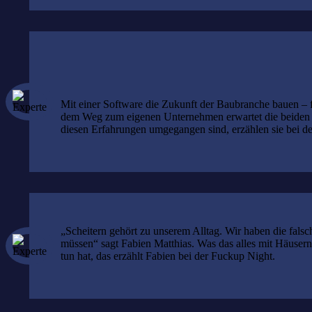
Mit einer Software die Zukunft der Baubranche bauen – 
dem Weg zum eigenen Unternehmen erwartet die beiden die
diesen Erfahrungen umgegangen sind, erzählen sie bei d
„Scheitern gehört zu unserem Alltag. Wir haben die falsc
müssen“ sagt Fabien Matthias. Was das alles mit Häusern
tun hat, das erzählt Fabien bei der Fuckup Night.