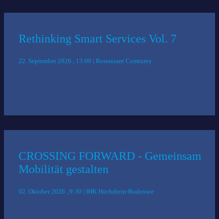
Rethinking Smart Services Vol. 7
22. September 2026 , 13:00 | Restaurant Comturey
CROSSING FORWARD - Gemeinsam
Mobilität gestalten
02. Oktober 2026 , 9:30 | IHK Hochrhein-Bodensee