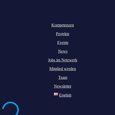
Kompetenzen
Projekte
Events
News
Jobs im Netzwerk
Mitglied werden
Team
Newsletter
English