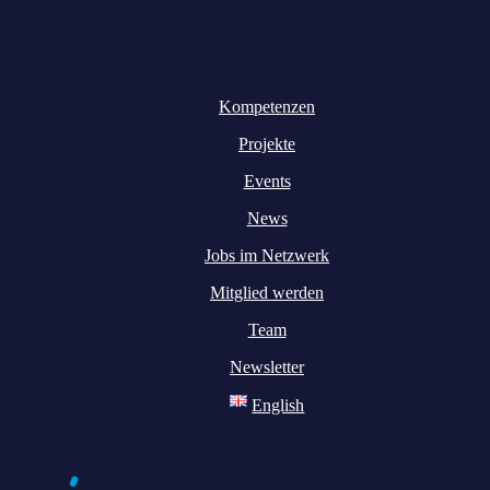
Kompetenzen
Projekte
Events
News
Jobs im Netzwerk
Mitglied werden
Team
Newsletter
English