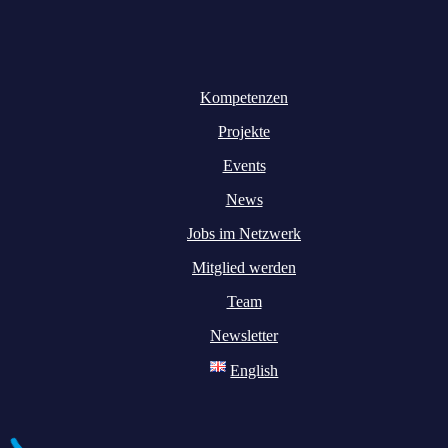
Kompetenzen
Projekte
Events
News
Jobs im Netzwerk
Mitglied werden
Team
Newsletter
English