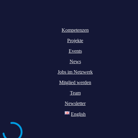
Kompetenzen
Projekte
Events
News
Jobs im Netzwerk
Mitglied werden
Team
Newsletter
English