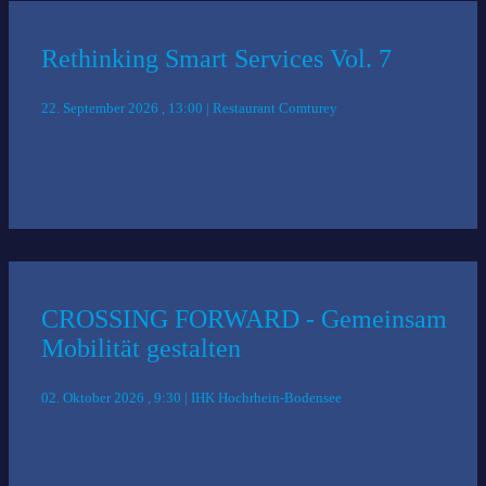
Rethinking Smart Services Vol. 7
22. September 2026 , 13:00 | Restaurant Comturey
CROSSING FORWARD - Gemeinsam
Mobilität gestalten
02. Oktober 2026 , 9:30 | IHK Hochrhein-Bodensee