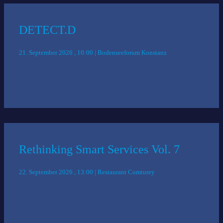
DETECT.D
21. September 2026 , 10:00 | Bodenseeforum Konstanz
Rethinking Smart Services Vol. 7
22. September 2026 , 13:00 | Restaurant Comturey