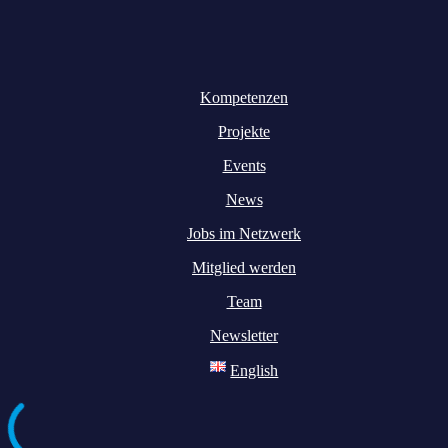
Kompetenzen
Projekte
Events
News
Jobs im Netzwerk
Mitglied werden
Team
Newsletter
English