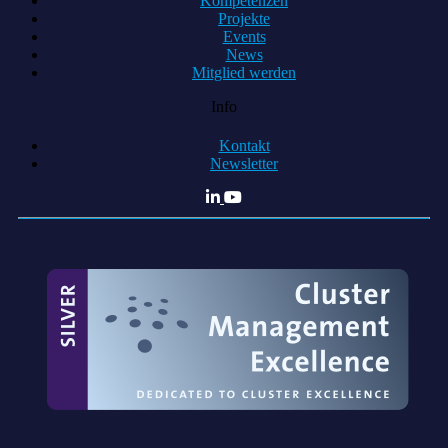
Kompetenzen
Projekte
Events
News
Mitglied werden
Info
Kontakt
Newsletter