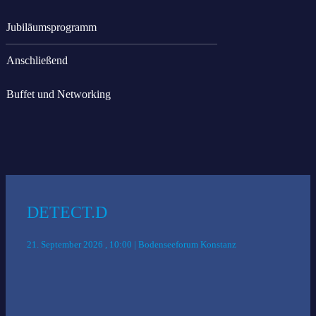
Jubiläumsprogramm
Anschließend
Buffet und Networking
Das könnte Sie auch interessieren:
DETECT.D
21. September 2026 , 10:00 | Bodenseeforum Konstanz