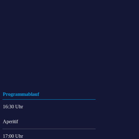
Kosten
Programmablauf
16:30 Uhr
Aperitif
17:00 Uhr