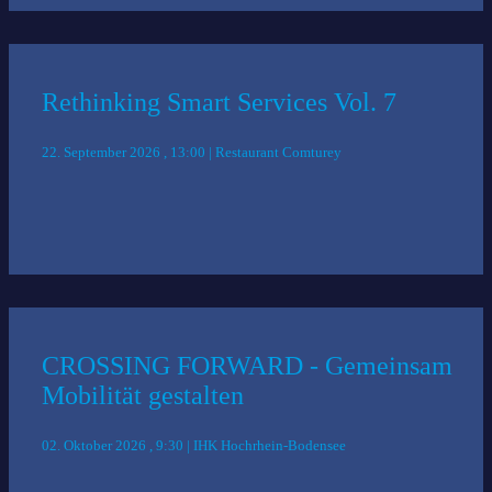
Rethinking Smart Services Vol. 7
22. September 2026 , 13:00 | Restaurant Comturey
CROSSING FORWARD - Gemeinsam
Mobilität gestalten
02. Oktober 2026 , 9:30 | IHK Hochrhein-Bodensee