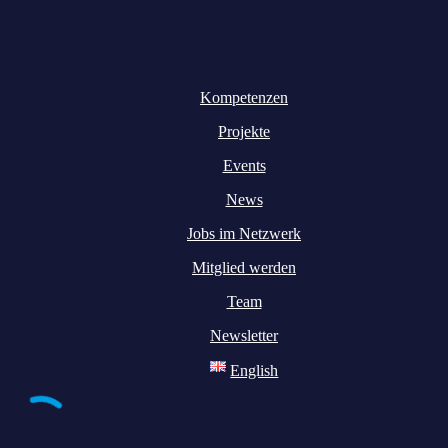
Kompetenzen
Projekte
Events
News
Jobs im Netzwerk
Mitglied werden
Team
Newsletter
English