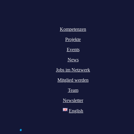
Kompetenzen
Projekte
Events
News
Jobs im Netzwerk
Mitglied werden
Team
Newsletter
English