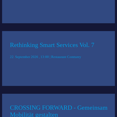
Rethinking Smart Services Vol. 7
22. September 2026 , 13:00 | Restaurant Comturey
CROSSING FORWARD - Gemeinsam
Mobilität gestalten