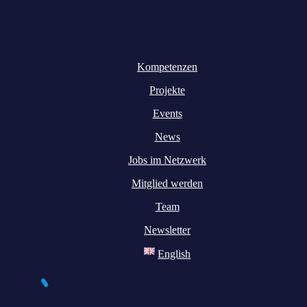
Kompetenzen
Projekte
Events
News
Jobs im Netzwerk
Mitglied werden
Team
Newsletter
English