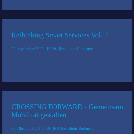
Rethinking Smart Services Vol. 7
22. September 2026 , 13:00 | Restaurant Comturey
CROSSING FORWARD - Gemeinsam
Mobilität gestalten
02. Oktober 2026 , 9:30 | IHK Hochrhein-Bodensee