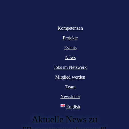
Kompetenzen
Projekte
Events
News
Jobs im Netzwerk
Mitglied werden
Team
Newsletter
English
Aktuelle News zu