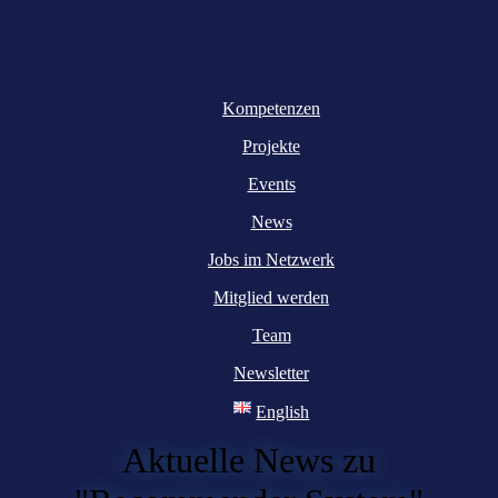
Kompetenzen
Projekte
Events
News
Jobs im Netzwerk
Mitglied werden
Team
Newsletter
English
Aktuelle News zu