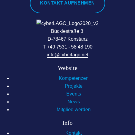
KONTAKT AUFNEHMEN
Bücklestraße 3
D-78467 Konstanz
T +49 7531 - 58 48 190
info@cyberlago.net
Website
Kompetenzen
Projekte
Events
News
Mitglied werden
Info
Kontakt