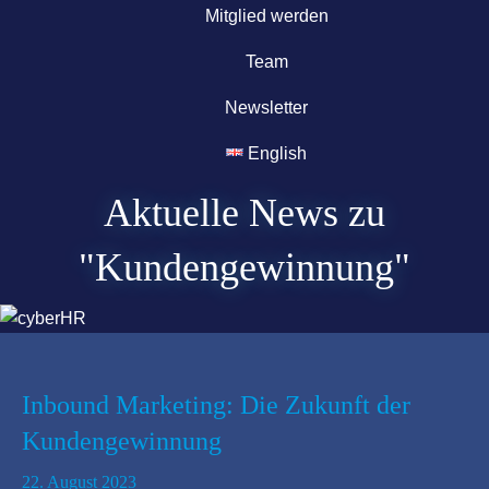
Mitglied werden
Team
Newsletter
English
Aktuelle News zu
"Kundengewinnung"
Inbound Marketing: Die Zukunft der
Kundengewinnung
22. August 2023