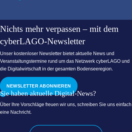
Nichts mehr verpassen – mit dem
cyberLAGO-Newsletter
Unser kostenloser Newsletter bietet aktuelle News und
Veranstaltungstermine rund um das Netzwerk cyberLAGO und
die Digitalwirtschaft in der gesamten Bodenseeregion.
NEWSLETTER ABONNIEREN
Sie haben aktuelle Digital-News?
Über Ihre Vorschläge freuen wir uns, schreiben Sie uns einfach
eine Nachricht.