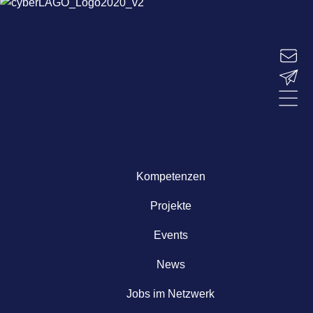
Kompetenzen
Projekte
Events
News
Jobs im Netzwerk