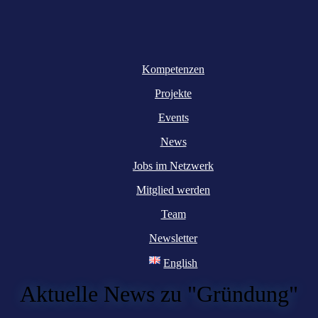
Kompetenzen
Projekte
Events
News
Jobs im Netzwerk
Mitglied werden
Team
Newsletter
English
Aktuelle News zu "Gründung"