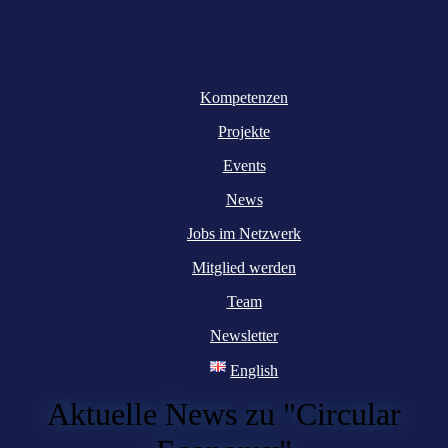
Kompetenzen
Projekte
Events
News
Jobs im Netzwerk
Mitglied werden
Team
Newsletter
English
Aktuelle News zu "Circular