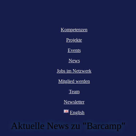
Kompetenzen
Projekte
Events
News
Jobs im Netzwerk
Mitglied werden
Team
Newsletter
English
Aktuelle News zu "Barcamp"