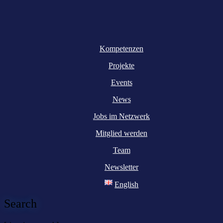
Kompetenzen
Projekte
Events
News
Jobs im Netzwerk
Mitglied werden
Team
Newsletter
English
Search