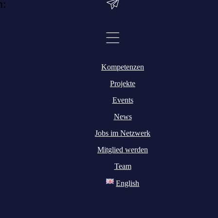
n:
Kompetenzen
Projekte
Events
News
Jobs im Netzwerk
Mitglied werden
Team
English