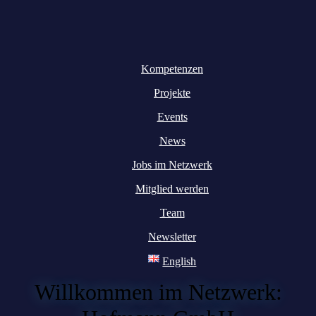
Kompetenzen
Projekte
Events
News
Jobs im Netzwerk
Mitglied werden
Team
Newsletter
English
Willkommen im Netzwerk: