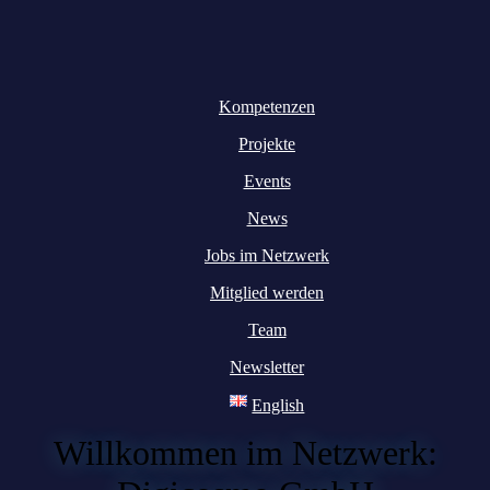
Kompetenzen
Projekte
Events
News
Jobs im Netzwerk
Mitglied werden
Team
Newsletter
English
Willkommen im Netzwerk: