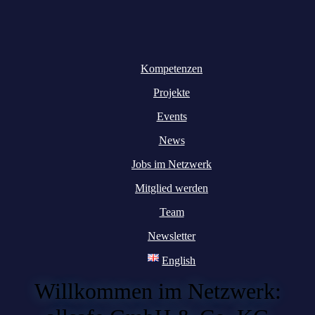
Kompetenzen
Projekte
Events
News
Jobs im Netzwerk
Mitglied werden
Team
Newsletter
English
Willkommen im Netzwerk: