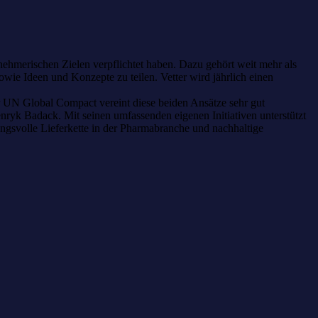
ehmerischen Zielen verpflichtet haben. Dazu gehört weit mehr als
wie Ideen und Konzepte zu teilen. Vetter wird jährlich einen
 UN Global Compact vereint diese beiden Ansätze sehr gut
nryk Badack. Mit seinen umfassenden eigenen Initiativen unterstützt
ungsvolle Lieferkette in der Pharmabranche und nachhaltige