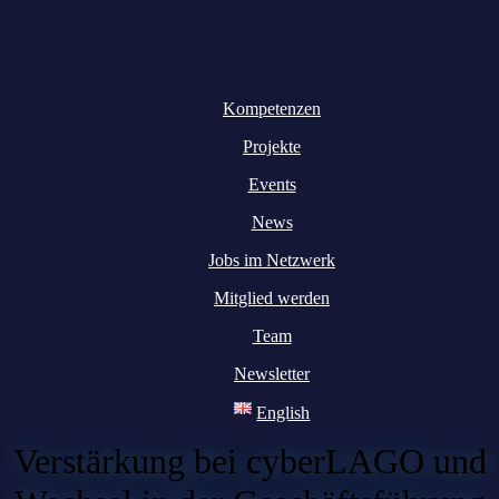
Kompetenzen
Projekte
Events
News
Jobs im Netzwerk
Mitglied werden
Team
Newsletter
English
Verstärkung bei cyberLAGO und