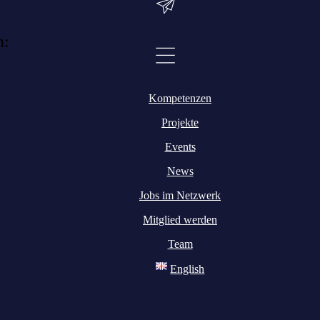
n:
Kompetenzen
Projekte
Events
News
Jobs im Netzwerk
Mitglied werden
Team
English