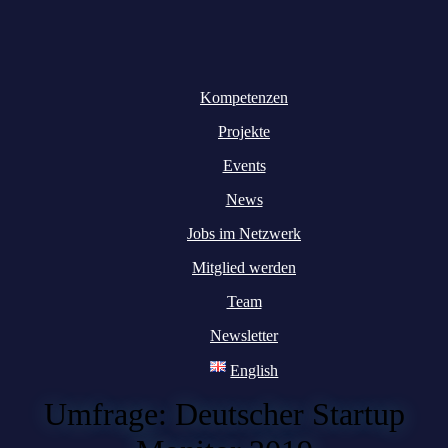
Kompetenzen
Projekte
Events
News
Jobs im Netzwerk
Mitglied werden
Team
Newsletter
English
Umfrage: Deutscher Startup