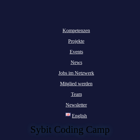
Kompetenzen
Projekte
Events
News
Jobs im Netzwerk
Mitglied werden
Team
Newsletter
English
Sybit Coding Camp