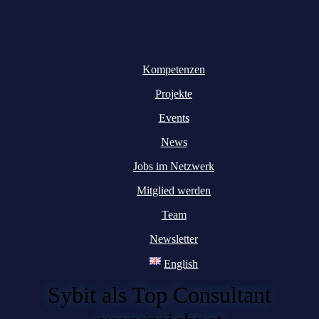
Kompetenzen
Projekte
Events
News
Jobs im Netzwerk
Mitglied werden
Team
Newsletter
English
Sybit als Top Consultant