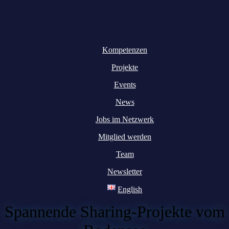
Kompetenzen
Projekte
Events
News
Jobs im Netzwerk
Mitglied werden
Team
Newsletter
English
Spannende Sharing-Projekte vom