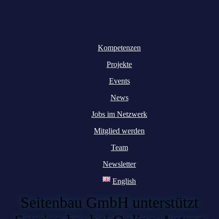
Kompetenzen
Projekte
Events
News
Jobs im Netzwerk
Mitglied werden
Team
Newsletter
English
Seitenbau GmbH unterstützt