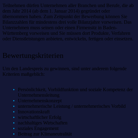
Teilnehmen dürfen Unternehmen aller Branchen und Berufe, die ab
dem Jahr 2014 (ab dem 1. Januar 2014) gegründet oder
übernommen haben. Zum Zeitpunkt der Bewerbung können Sie
Bilanzzahlen für mindestens drei volle Bilanzjahre vorweisen. Das
Unternehmen muss seinen oder einen Firmensitz in Baden-
Württemberg vorweisen und Sie müssen dort Produkte, Verfahren
oder Dienstleistungen anbieten, entwickeln, fertigen oder einsetzen.
Bewertungskriterien
Um den Landespreis zu gewinnen, sind unter anderem folgende
Kriterien maßgeblich:
Persönlichkeit, Vorbildfunktion und soziale Kompetenz der
Unternehmensleitung
Unternehmenskonzept
unternehmerische Leistung / unternehmerisches Vorbild
Innovationskraft
wirtschaftlicher Erfolg
nachhaltiges Wirtschaften
soziales Engagement
Beitrag zur Klimaneutralität