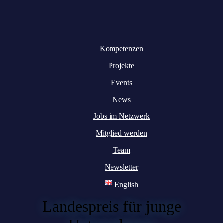
Kompetenzen
Projekte
Events
News
Jobs im Netzwerk
Mitglied werden
Team
Newsletter
English
Landespreis für junge