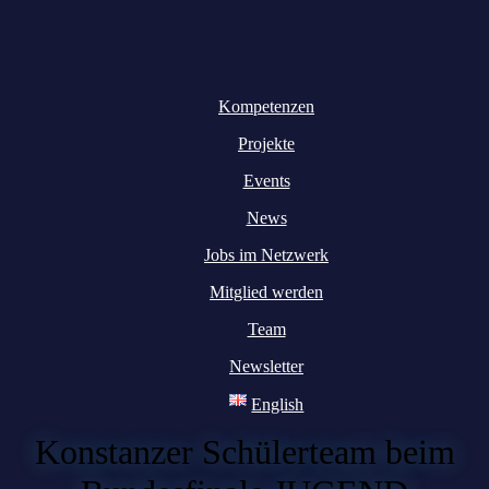
Kompetenzen
Projekte
Events
News
Jobs im Netzwerk
Mitglied werden
Team
Newsletter
English
Konstanzer Schülerteam beim