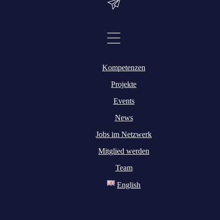
Kompetenzen
Projekte
Events
News
Jobs im Netzwerk
Mitglied werden
Team
English