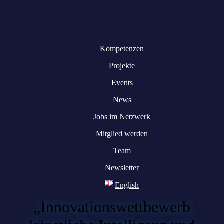
Kompetenzen
Projekte
Events
News
Jobs im Netzwerk
Mitglied werden
Team
Newsletter
English
„Innovationswettbewerb