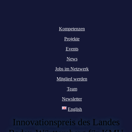
Kompetenzen
Projekte
Events
News
Jobs im Netzwerk
Mitglied werden
Team
Newsletter
English
Innovationspreis des Landes