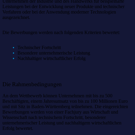
Unternehmen der Industrie und des Handwerks für beispielhafte
Leistungen bei der Entwicklung neuer Produkte und technischer
Verfahren oder bei der Anwendung moderner Technologien
ausgezeichnet.
Die Bewerbungen werden nach folgenden Kriterien bewertet:
Technischer Fortschritt
Besondere unternehmerische Leistung
Nachhaltiger wirtschaftlicher Erfolg
Die Rahmenbedingungen
An dem Wettbewerb können Unternehmen mit bis zu 500
Beschäftigten, einem Jahresumsatz von bis zu 100 Millionen Euro
und mit Sitz in Baden-Württemberg teilnehmen. Die eingereichten
Bewerbungen werden von einer Fachjury aus Wirtschaft und
Wissenschaft nach technischem Fortschritt, besonderer
unternehmerischer Leistung und nachhaltigem wirtschaftlichen
Erfolg bewertet.