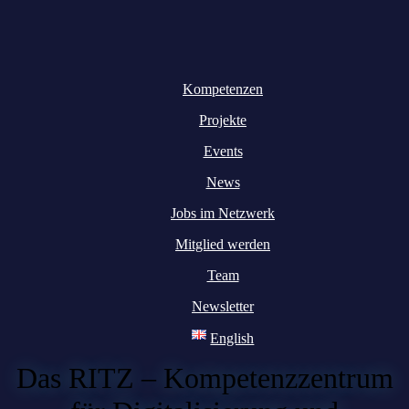
Kompetenzen
Projekte
Events
News
Jobs im Netzwerk
Mitglied werden
Team
Newsletter
English
Das RITZ – Kompetenzzentrum