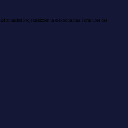
024
zunächst Projektskizzen in elektronischer Form über das