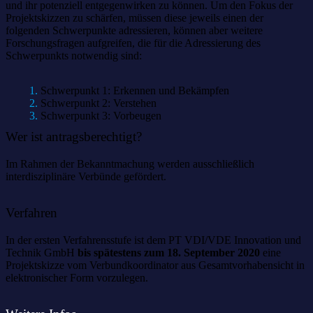
und ihr potenziell entgegenwirken zu können. Um den Fokus der
Projektskizzen zu schärfen, müssen diese jeweils einen der
folgenden Schwerpunkte adressieren, können aber weitere
Forschungsfragen aufgreifen, die für die Adressierung des
Schwerpunkts notwendig sind:
Schwerpunkt 1: Erkennen und Bekämpfen
Schwerpunkt 2: Verstehen
Schwerpunkt 3: Vorbeugen
Wer ist antragsberechtigt?
Im Rahmen der Bekanntmachung werden ausschließlich
interdisziplinäre Verbünde gefördert.
Verfahren
In der ersten Verfahrensstufe ist dem PT VDI/VDE Innovation und
Technik GmbH
bis spätestens zum 18. September 2020
eine
Projektskizze vom Verbundkoordinator aus Gesamtvorhabensicht in
elektronischer Form vorzulegen.