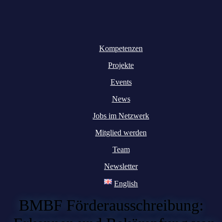
Kompetenzen
Projekte
Events
News
Jobs im Netzwerk
Mitglied werden
Team
Newsletter
English
BMBF Förderausschreibung: